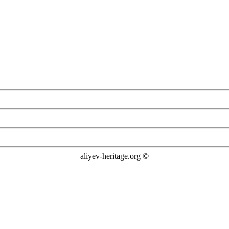
© aliyev-heritage.org