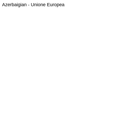
Azerbaigian - Unione Europea