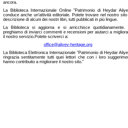
ancora.
La Biblioteca Internazionale Online "Patrimonio di Heydar Aliye
conduce anche un’attività editoriale. Potete trovare nel nostro sito
descrizione di alcuni dei nostri libri, tutti pubblicati in più lingue.
La Biblioteca si aggiorna e si arricchisce quotidianamente. 
preghiamo di inviarci commenti e recensioni per aiutarci a migliora
il nostro servizio.Potete scriverci a:
office@aliyev-heritage.org
La Biblioteca Elettronica Internazionale "Patrimonio di Heydar Aliy
ringrazia sentitamente tutti quei lettori che con i loro suggerimen
hanno contribuito a migliorare il nostro sito."