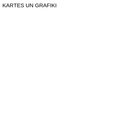
KARTES UN GRAFIKI