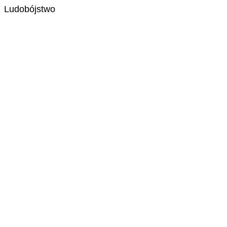
Ludobójstwo