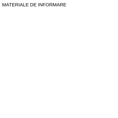
MATERIALE DE INFORMARE