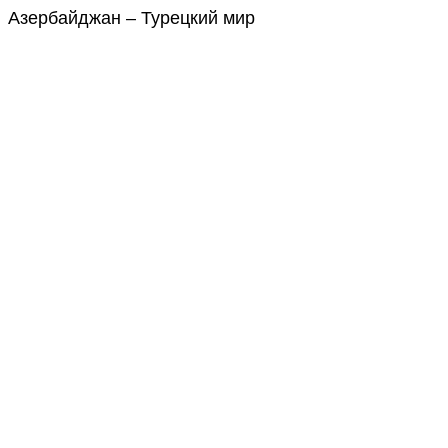
Азербайджан – Турецкий мир