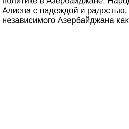
политике в Азербайджане. Наро
Алиева с надеждой и радостью, 
независимого Азербайджана как