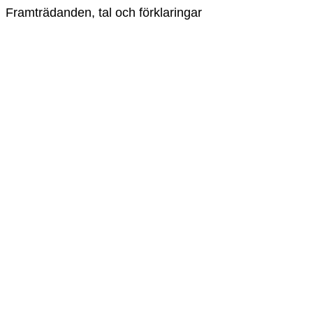
Framträdanden, tal och förklaringar