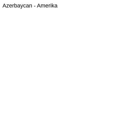
Azerbaycan - Amerika