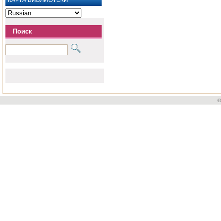
КАРТА БИБЛИОТЕКИ
Поиск
©