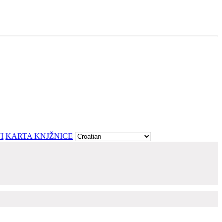
I
KARTA KNJŽNICE