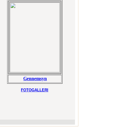
Gennemsyn
FOTOGALLERI