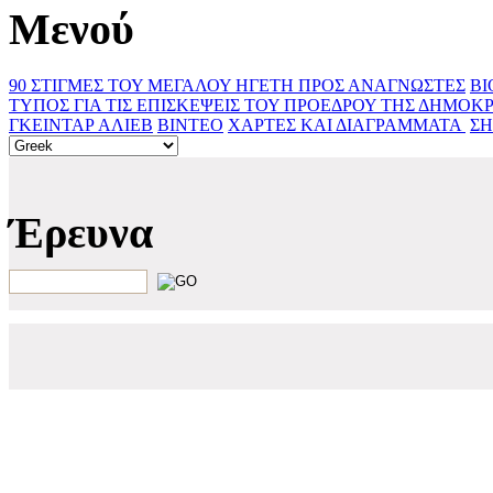
Μενού
90 ΣΤΙΓΜΕΣ ΤΟΥ ΜΕΓΑΛΟΥ ΗΓΕΤΗ
ΠΡΟΣ ΑΝΑΓΝΩΣΤΕΣ
ΒΙ
ΤΥΠΟΣ ΓΙΑ ΤΙΣ ΕΠΙΣΚΕΨΕΙΣ ΤΟΥ ΠΡΟΕΔΡΟΥ ΤΗΣ ΔΗΜΟΚ
ΓΚΕΙΝΤΑΡ ΑΛΙΕΒ
ΒΙΝΤΕΟ
ΧΑΡΤΕΣ ΚΑΙ ΔΙΑΓΡΑΜΜΑΤΑ ‎
ΣΗ
Έρευνα