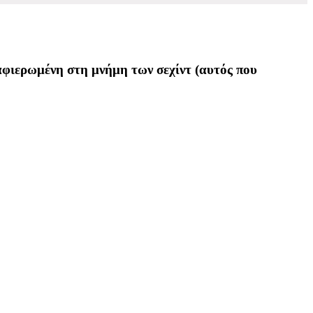
φιερωμένη στη μνήμη των σεχίντ (αυτός που