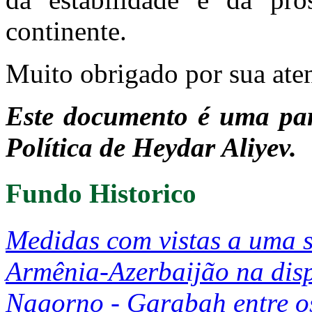
continente.
Muito obrigado por sua ate
Este documento é uma par
Política de Heydar Aliyev.
Fundo Historico
Medidas com vistas a uma s
Armênia-Azerbaijão na dispu
Nagorno - Garabah entre os