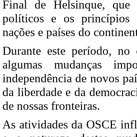
Final de Helsinque, que 
políticos e os princípios 
nações e países do continen
Durante este período, no 
algumas mudanças impo
independência de novos paí
da liberdade e da democrac
de nossas fronteiras.
As atividades da OSCE inf