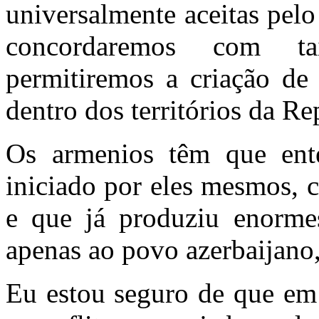
universalmente aceitas pelo
concordaremos com ta
permitiremos a criação d
dentro dos territórios da R
Os armenios têm que ente
iniciado por eles mesmos, c
e que já produziu enorme
apenas ao povo azerbaijan
Eu estou seguro de que em