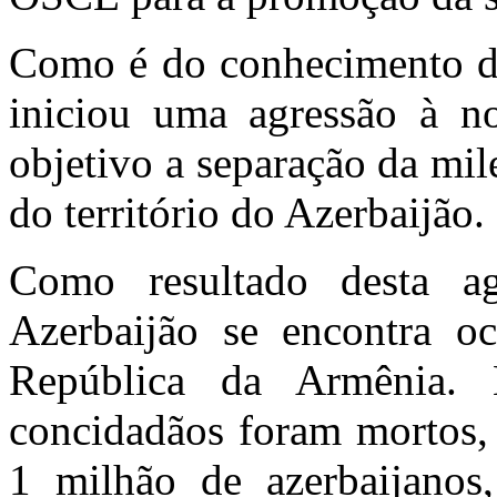
Como é do conhecimento de
iniciou uma agressão à n
objetivo a separação da mi
do território do Azerbaijão.
Como resultado desta ag
Azerbaijão se encontra o
República da Armênia.
concidadãos foram mortos, 
1 milhão de azerbaijano