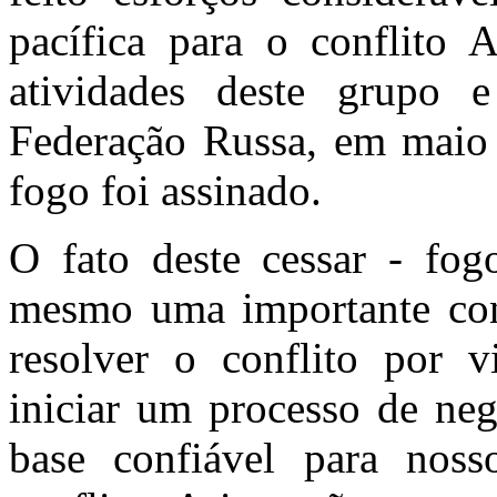
pacífica para o conflito 
atividades deste grupo 
Federação Russa, em maio 
fogo foi assinado.
O fato deste cessar - fog
mesmo uma importante conq
resolver o conflito por vi
iniciar um processo de neg
base confiável para noss