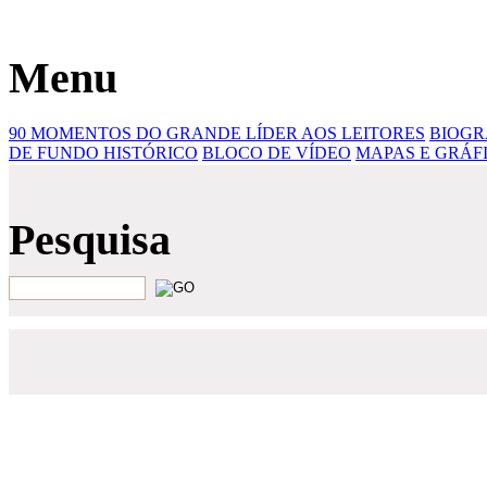
H. Aliyev
Menu
90 MOMENTOS DO GRANDE LÍDER
AOS LEITORES
BIOGR
DE FUNDO HISTÓRICO
BLOCO DE VÍDEO
MAPAS E GRÁF
Pesquisa