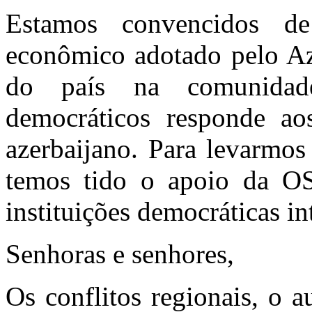
Estamos convencidos d
econômico adotado pelo Aze
do país na comunidade
democráticos responde ao
azerbaijano. Para levarmos 
temos tido o apoio da OS
instituições democráticas in
Senhoras e senhores,
Os conflitos regionais, o 