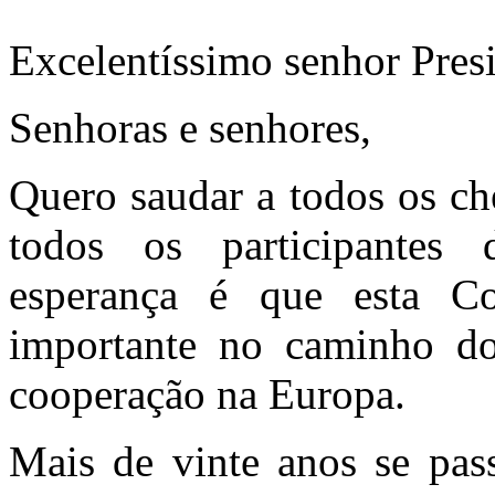
Excelentíssimo senhor Presi
Senhoras e senhores,
Quero saudar a todos os ch
todos os participantes
esperança é que esta C
importante no caminho do
cooperação na Europa.
Mais de vinte anos se pas