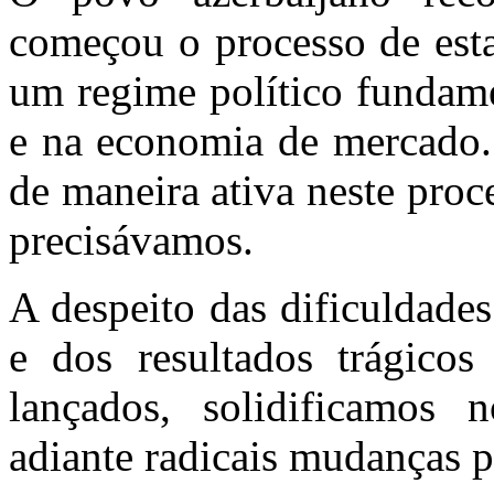
começou o processo de esta
um regime político fundame
e na economia de mercado.
de maneira ativa neste pro
precisávamos.
A despeito das dificuldades
e dos resultados trágico
lançados, solidificamos 
adiante radicais mudanças p