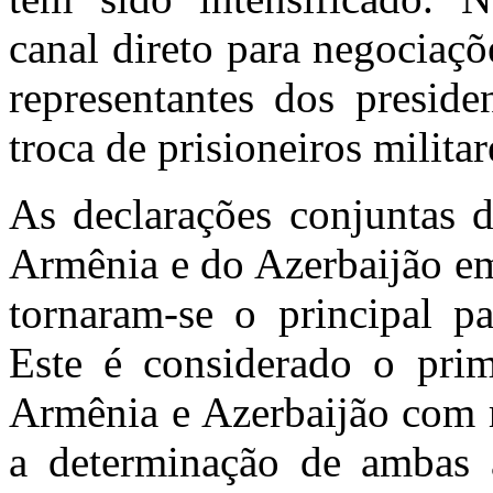
canal direto para negociaç
representantes dos preside
troca de prisioneiros militar
As declarações conjuntas d
Armênia e do Azerbaijão e
tornaram-se o principal pa
Este é considerado o pri
Armênia e Azerbaijão com r
a determinação de ambas a