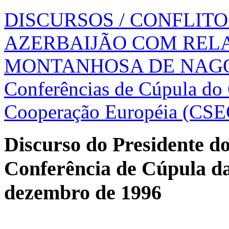
DISCURSOS
/ CONFLITO
AZERBAIJÃO COM REL
MONTANHOSA DE NAG
Conferências de Cúpula do
Cooperação Européia (CS
Discurso do Presidente d
Conferência de Cúpula da
dezembro de 1996