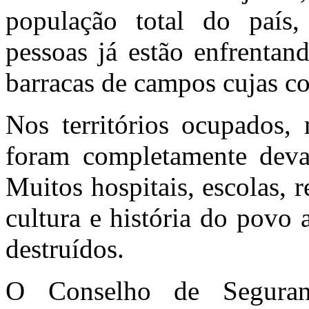
população total do país,
pessoas já estão enfrentan
barracas de campos cujas co
Nos territórios ocupados, 
foram completamente deva
Muitos hospitais, escolas, 
cultura e história do povo
destruídos.
O Conselho de Segura