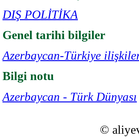
DIŞ POLİTİKA
Genel tarihi bilgiler
Azerbaycan-Türkiye ilişkile
Bilgi notu
Azerbaycan - Türk Dünyası
© aliye