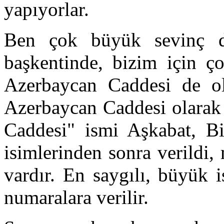
yapıyorlar.
Ben çok büyük sevinç d
başkentinde, bizim için ç
Azerbaycan Caddesi de ol
Azerbaycan Caddesi olarak 
Caddesi" ismi Aşkabat, Bi
isimlerinden sonra verildi
vardır. En saygılı, büyük 
numaralara verilir.