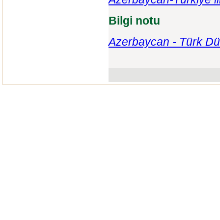
Bilgi notu
Azerbaycan - Türk Dü