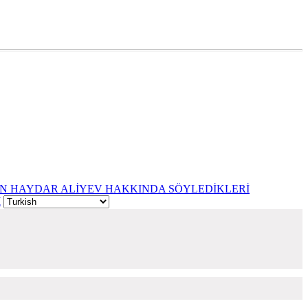
N HAYDAR ALİYEV HAKKINDA SÖYLEDİKLERİ
I