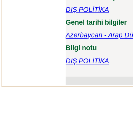
DIŞ POLİTİKA
Genel tarihi bilgiler
Azerbaycan - Arap D
Bilgi notu
DIŞ POLİTİKA