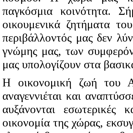
παγκόσμια κοινότητα. Σή
οικουμενικά ζητήματα του
περιβάλλοντός μας δεν λύν
γνώμης μας, των συμφερόν
μας υπολογίζουν στα βασικ
Η οικονομική ζωή του Αζ
αναγεννιέται και αναπτύσσ
αυξάνονται εσωτερικές κ
οικονομία της χώρας, εκσυγ