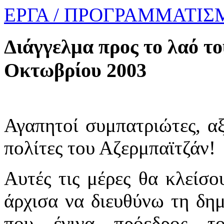
ΕΡΓΑ
/ ΠΡΟΓΡΑΜΜΑΤΙΣ
Διάγγελμα προς το λαό το
Οκτωβρίου 2003
Αγαπητοί συμπατριώτες, αξ
πολίτες του Αζερμπαϊτζάν!
Αυτές τις μέρες θα κλείσο
άρχισα να διευθύνω τη δημ
που έγινα πρόεδρος τ