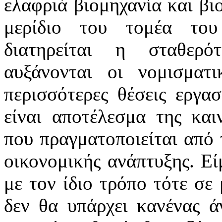
ελαφριά βιομηχανία και βι
μερίδιο του τομέα του
διατηρείται η σταθερό
αυξάνονται οι νομισματ
περισσότερες θέσεις εργα
είναι αποτέλεσμα της και
που πραγματοποιείται από 
οικονομικής ανάπτυξης. Εί
με τον ίδιο τρόπο τότε σε
δεν θα υπάρχει κανένας 