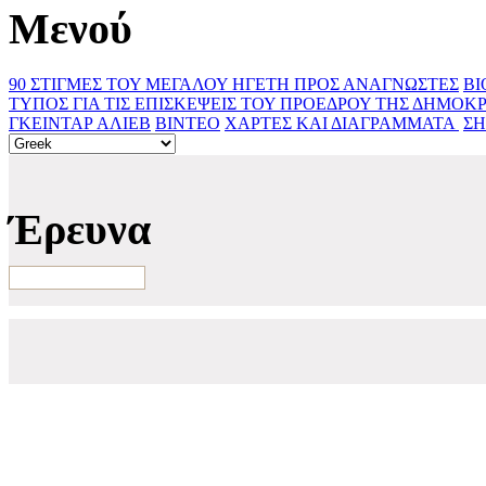
Μενού
90 ΣΤΙΓΜΕΣ ΤΟΥ ΜΕΓΑΛΟΥ ΗΓΕΤΗ
ΠΡΟΣ ΑΝΑΓΝΩΣΤΕΣ
ΒΙ
ΤΥΠΟΣ ΓΙΑ ΤΙΣ ΕΠΙΣΚΕΨΕΙΣ ΤΟΥ ΠΡΟΕΔΡΟΥ ΤΗΣ ΔΗΜΟΚ
ΓΚΕΙΝΤΑΡ ΑΛΙΕΒ
ΒΙΝΤΕΟ
ΧΑΡΤΕΣ ΚΑΙ ΔΙΑΓΡΑΜΜΑΤΑ ‎
ΣΗ
Έρευνα