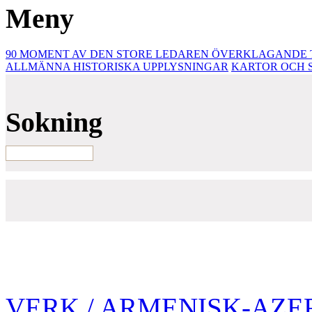
Meny
90 MOMENT AV DEN STORE LEDAREN
ÖVERKLAGANDE T
ALLMÄNNA HISTORISKA UPPLYSNINGAR
KARTOR OCH 
Sokning
VERK
/ ARMENISK-AZE