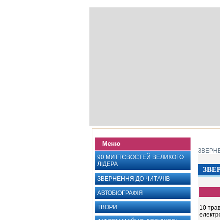
Меню
ЗВЕРНЕ
90 МИТТЄВОСТЕЙ ВЕЛИКОГО
ЛІДЕРА
ЗВЕ
ЗВЕРНЕННЯ ДО ЧИТАЧІВ
АВТОБІОГРАФІЯ ‎
ТВОРИ
10 трав
електр