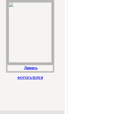
Дивись
ФОТОГАЛЕРЕЯ