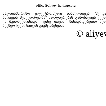
office@aliyev-heritage.org
საერთაშორისო ელექტრონული ბიბლიოთეკა "ჰეიდ
ალიევის მემკვიდრეობა" მადლიერებას გამოხატავს ყვე
იმ მკითხველისადმი, ვინც თავისი წინადადებებით ხე
შეუწყო ჩვენი საიტის გაუმჯობესებას.
© aliye