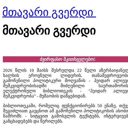
მთავარი გვერდი ‎
მთავარი გვერდი ‎
ძვირფასო მკითხველებო!
2026 წლის 10 მაისს შესრულდა 22 წელი აზერბაიჯანე
ხალხის ეროვნული ლიდერის, თანამედროვეობ
გამოჩენილი პოლიტიკური მოღვაწის - ჰეიდარ ალიევ
მემკვიდრეობისადმი მიძღვნილი საერთაშორი
ელექტრონული ბიბლიოთეკის - "ჰეიდარ ალიევ
მემკვიდრეობა" - მუშაობის დაწყებიდან.
ბიბლიოთეკაში, რომელიც ფუნქციონირებს 50 ენაზე, თქვ
შეგიძლიათ გაეცნოთ ამ გამოჩენილი პოლიტიკოსის ასობ
ნაშრომს - სიტყვით გამოსვლის ტექსტებს, ინტერვიუებ
განცხადებებს და წერილებს.