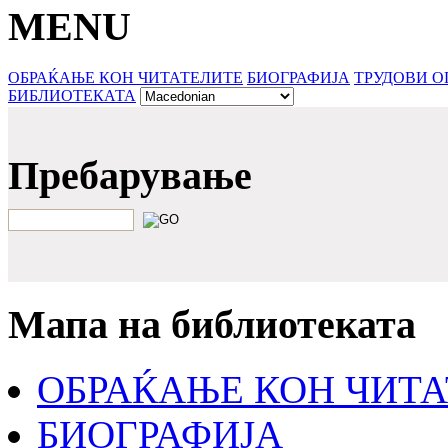
MENU
ОБРАЌАЊЕ КОН ЧИТАТЕЛИТЕ
БИОГРАФИЈА
ТРУДОВИ
О
БИБЛИОТЕКАТА
Пребарување
Мапа на библиотеката
ОБРАЌАЊЕ КОН ЧИТ
БИОГРАФИЈА