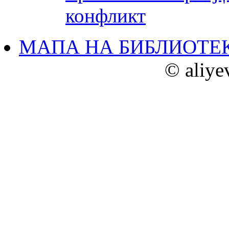
конфликт
МАПА НА БИБЛИОТЕ
© aliye