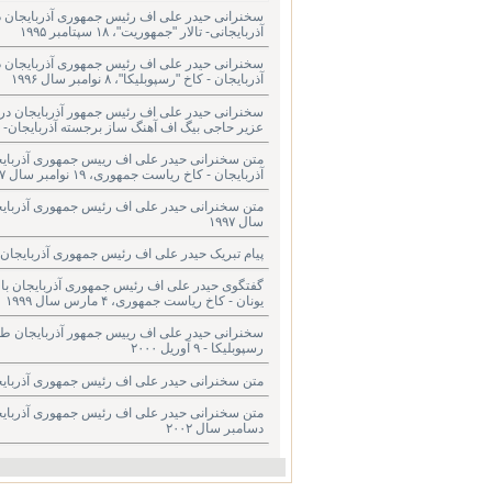
سخنرانی حیدر علی اف رئیس جمهوری آذربایجان د
آذربایجانی- تالار "جمهوریت"، ۱۸ سپتامبر ۱۹۹۵
سخنرانی حیدر علی اف رئیس جمهوری آذربایجان 
آذربایجان - کاخ "رسپوبلیکا"، ۸ نوامبر سال ۱۹۹۶
سخنرانی حیدر علی اف رئیس جمهور آذربایجان در دی
عزیر حاجی بیگ اف آهنگ ساز برجسته آذربایجان- تئاتر اپرا و باله
متن سخنرانی حیدر علی اف رییس جمهوری آذربای
آذربایجان - کاخ ریاست جمهوری، ۱۹ نوامبر سال ۱۹۹۷
متن سخنرانی حیدر علی اف رئیس جمهوری آذربایجا
سال ۱۹۹۷
پیام تبریک حیدر علی اف رئیس جمهوری آذربایجان به میکاییل
گفتگوی حیدر علی اف رئیس جمهوری آذربایجان با 
یونان - کاخ ریاست جمهوری، ۴ مارس سال ۱۹۹۹
سخنرانی حیدر علی اف رییس جمهور آذربایجان طی
رسپوبلیکا - ۹ آوریل ۲۰۰۰
متن سخنرانی حیدر علی اف رئیس جمهوری آذربایجان در مرا
متن سخنرانی حیدر علی اف رئیس جمهوری آذربایجا
‏دسامبر سال ۲۰۰۲‏